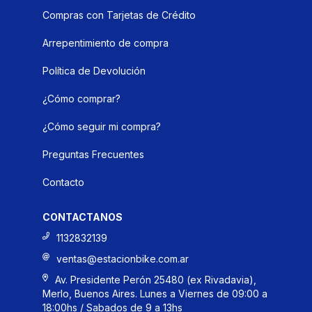
Compras con Tarjetas de Crédito
Arrepentimiento de compra
Política de Devolución
¿Cómo comprar?
¿Cómo seguir mi compra?
Preguntas Frecuentes
Contacto
CONTACTANOS
1132832139
ventas@estacionbike.com.ar
Av. Presidente Perón 25480 (ex Rivadavia),
Merlo, Buenos Aires. Lunes a Viernes de 09:00 a
18:00hs / Sabados de 9 a 13hs