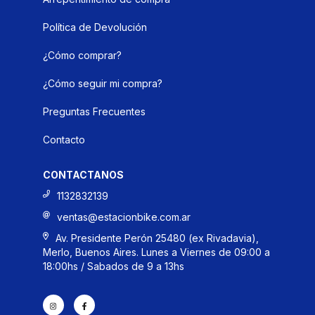
Política de Devolución
¿Cómo comprar?
¿Cómo seguir mi compra?
Preguntas Frecuentes
Contacto
CONTACTANOS
1132832139
ventas@estacionbike.com.ar
Av. Presidente Perón 25480 (ex Rivadavia),
Merlo, Buenos Aires. Lunes a Viernes de 09:00 a
18:00hs / Sabados de 9 a 13hs