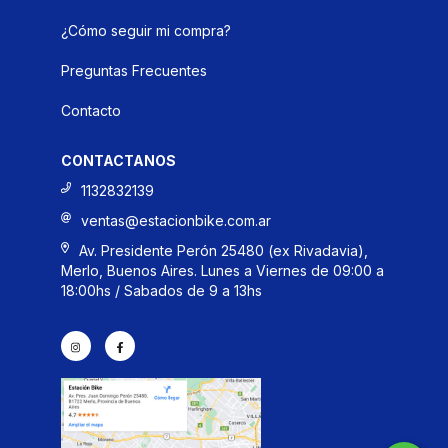
¿Cómo seguir mi compra?
Preguntas Frecuentes
Contacto
CONTACTANOS
1132832139
ventas@estacionbike.com.ar
Av. Presidente Perón 25480 (ex Rivadavia),
Merlo, Buenos Aires. Lunes a Viernes de 09:00 a
18:00hs / Sabados de 9 a 13hs