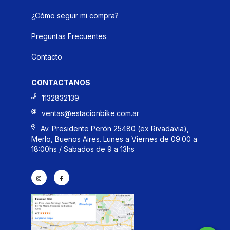
¿Cómo seguir mi compra?
Preguntas Frecuentes
Contacto
CONTACTANOS
1132832139
ventas@estacionbike.com.ar
Av. Presidente Perón 25480 (ex Rivadavia),
Merlo, Buenos Aires. Lunes a Viernes de 09:00 a
18:00hs / Sabados de 9 a 13hs