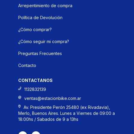
Arrepentimiento de compra
Política de Devolución
¿Cómo comprar?
¿Cómo seguir mi compra?
Preguntas Frecuentes
Contacto
CONTACTANOS
1132832139
ventas@estacionbike.com.ar
Av. Presidente Perón 25480 (ex Rivadavia),
Merlo, Buenos Aires. Lunes a Viernes de 09:00 a
18:00hs / Sabados de 9 a 13hs