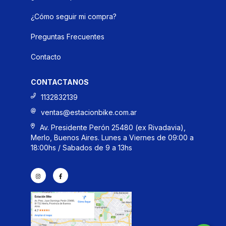
¿Cómo seguir mi compra?
Preguntas Frecuentes
Contacto
CONTACTANOS
1132832139
ventas@estacionbike.com.ar
Av. Presidente Perón 25480 (ex Rivadavia),
Merlo, Buenos Aires. Lunes a Viernes de 09:00 a
18:00hs / Sabados de 9 a 13hs