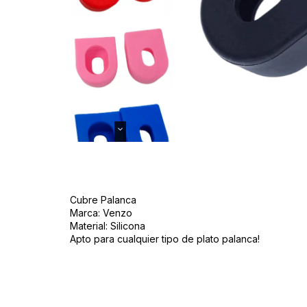
Cubre Palanca
Marca: Venzo
Material: Silicona
Apto para cualquier tipo de plato palanca!