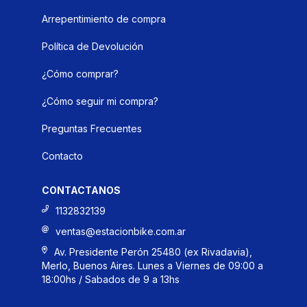
Arrepentimiento de compra
Política de Devolución
¿Cómo comprar?
¿Cómo seguir mi compra?
Preguntas Frecuentes
Contacto
CONTACTANOS
1132832139
ventas@estacionbike.com.ar
Av. Presidente Perón 25480 (ex Rivadavia),
Merlo, Buenos Aires. Lunes a Viernes de 09:00 a
18:00hs / Sabados de 9 a 13hs